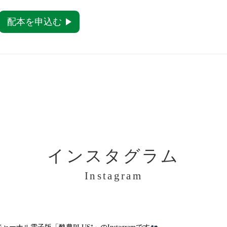
配本を申込む
インスタグラム
Instagram