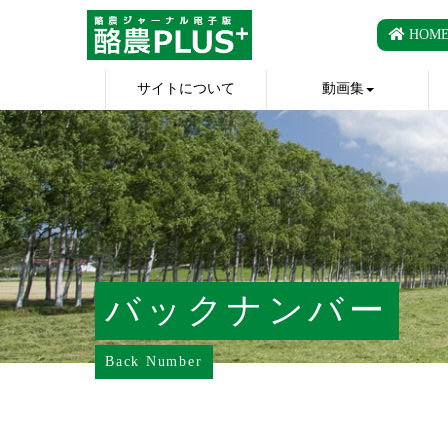
HOM
サイトについて
動画集
バックナンバー
Back Number