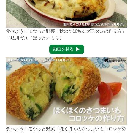
食べよう！モウっと野菜「秋のかぼちゃグラタンの作り方」
（旭川ガス『ほっと』より）
動画を見る
食べよう！モウっと野菜「ほくほくのさつまいもコロッケの