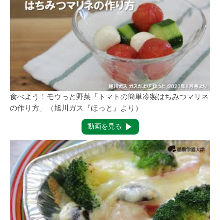
食べよう！モウっと野菜「トマトの簡単冷製はちみつマリネ
の作り方」（旭川ガス『ほっと』より）
動画を見る