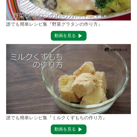
誰でも簡単レシピ集『野菜グラタンの作り方』
動画を見る
誰でも簡単レシピ集『ミルクくずもちの作り方』
動画を見る