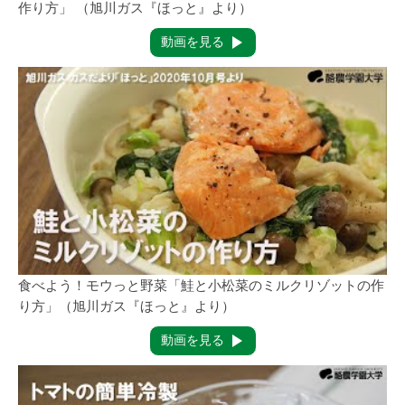
作り方」 （旭川ガス『ほっと』より）
動画を見る
食べよう！モウっと野菜「鮭と小松菜のミルクリゾットの作
り方」（旭川ガス『ほっと』より）
動画を見る