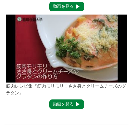
動画を見る
筋肉レシピ集『筋肉モリモリ！ささ身とクリームチーズのグ
ラタン』
動画を見る