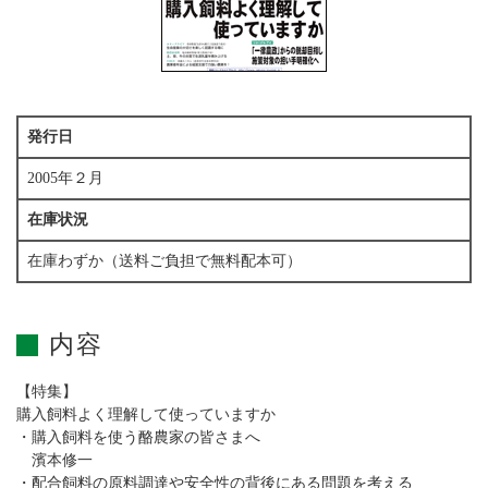
発行日
2005年２月
在庫状況
在庫わずか（送料ご負担で無料配本可）
内容
【特集】
購入飼料よく理解して使っていますか
・購入飼料を使う酪農家の皆さまへ
濱本修一
・配合飼料の原料調達や安全性の背後にある問題を考える