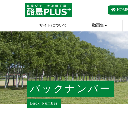
HOM
サイトについて
動画集
バックナンバー
Back Number