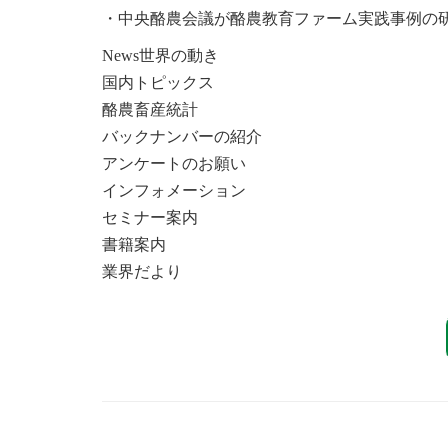
・中央酪農会議が酪農教育ファーム実践事例の
News世界の動き
国内トピックス
酪農畜産統計
バックナンバーの紹介
アンケートのお願い
インフォメーション
セミナー案内
書籍案内
業界だより