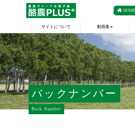
HOM
サイトについて
動画集
バックナンバー
Back Number