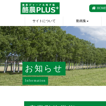
HOM
サイトについて
動画集
お知らせ
Information