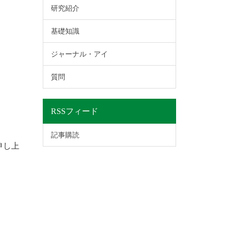
研究紹介
基礎知識
ジャーナル・アイ
質問
RSSフィード
記事購読
申し上