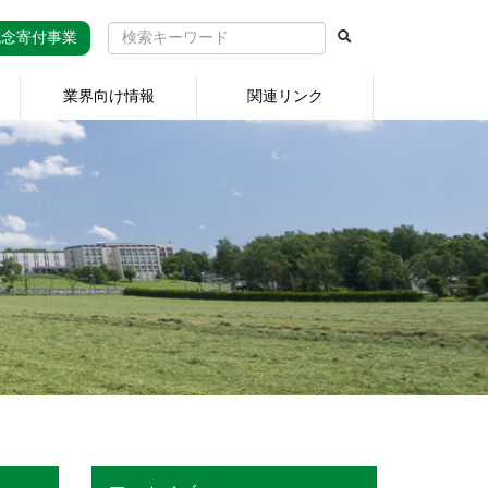
記念寄付事業
業界向け情報
関連リンク