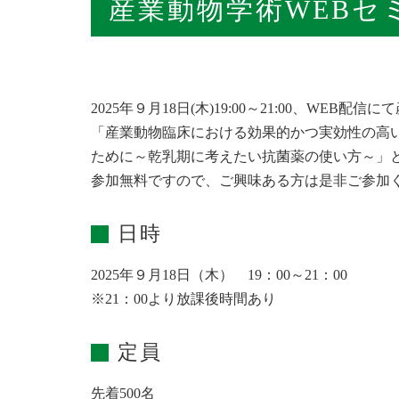
産業動物学術WEBセ
2025年９月18日(木)19:00～21:00、WE
「産業動物臨床における効果的かつ実効性の高
ために～乾乳期に考えたい抗菌薬の使い方～」
参加無料ですので、ご興味ある方は是非ご参加
日時
2025年９月18日（木） 19：00～21：00
※21：00より放課後時間あり
定員
先着500名