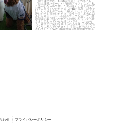
合わせ
プライバシーポリシー