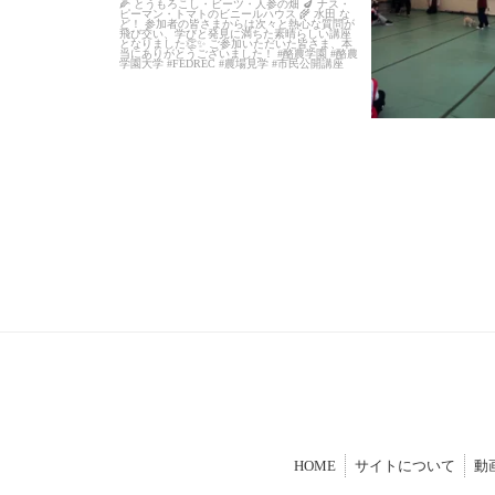
HOME
サイトについて
動