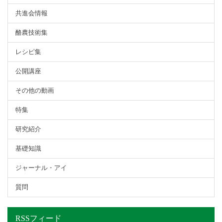
共進会情報
酪農技術集
レシピ集
公開講座
その他の動画
特集
研究紹介
基礎知識
ジャーナル・アイ
質問
RSSフィード