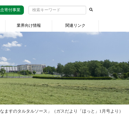
記念寄付事業
業界向け情報
関連リンク
なますのタルタルソース」（ガスだより「ほっと」1月号より）