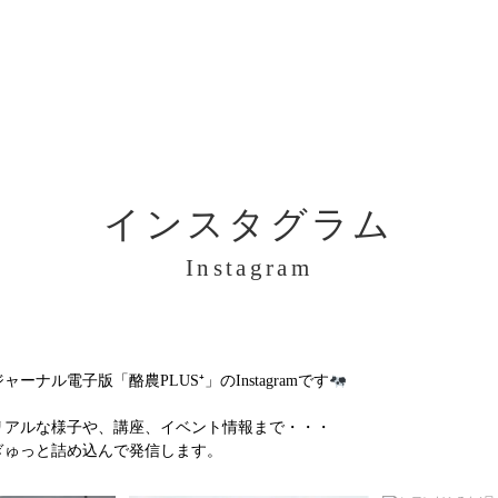
インスタグラム
Instagram
ル電子版「酪農PLUS⁺」のInstagramです
リアルな様子や、講座、イベント情報まで・・・
ぎゅっと詰め込んで発信します。