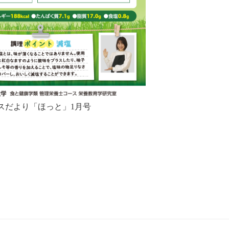
スだより「ほっと」1月号