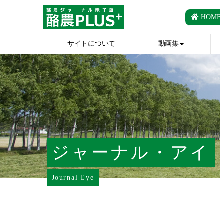
HOM
サイトについて
動画集
ジャーナル・アイ
Journal Eye