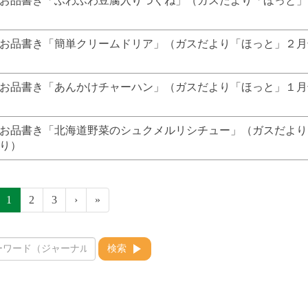
お品書き「ふわふわ豆腐入りつくね」（ガスだより「ほっと」
お品書き「簡単クリームドリア」（ガスだより「ほっと」２月
お品書き「あんかけチャーハン」（ガスだより「ほっと」１月
お品書き「北海道野菜のシュクメルリシチュー」（ガスだより
より）
1
2
3
›
»
検索