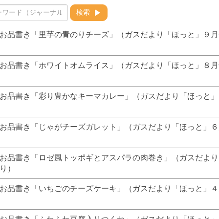
検索
お品書き「里芋の青のりチーズ」（ガスだより「ほっと」９月
お品書き「ホワイトオムライス」（ガスだより「ほっと」８月
お品書き「彩り豊かなキーマカレー」（ガスだより「ほっと」
お品書き「じゃがチーズガレット」（ガスだより「ほっと」６
お品書き「ロゼ風トッポギとアスパラの肉巻き」（ガスだより
り）
お品書き「いちごのチーズケーキ」（ガスだより「ほっと」４