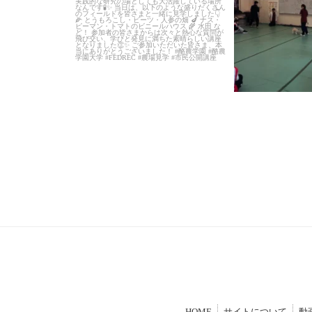
HOME
サイトについて
動