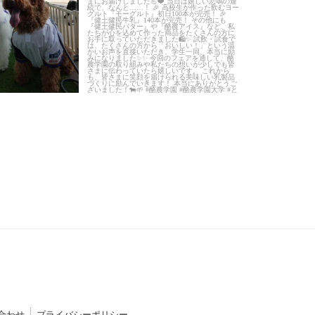
合わせ
プライバシーポリシー