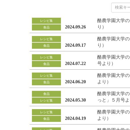
酪農学園大学の
レシピ集
2024.09.26
り）
食品
酪農学園大学の
レシピ集
2024.09.17
り）
食品
酪農学園大学の
レシピ集
2024.07.22
号より）
食品
酪農学園大学の
レシピ集
2024.06.20
より）
食品
酪農学園大学の
食品
2024.05.30
っと」５月号よ
レシピ集
酪農学園大学の
レシピ集
2024.04.19
より）
食品