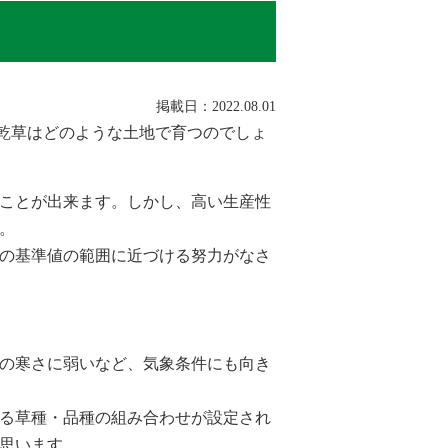
掲載日：2022.08.01
乾草はどのような土地で育つのでしょ
ことが出来ます。しかし、高い生産性
。
の基準値の範囲に近づける努力がなさ
の寒さに弱いなど、気象条件にも向き
る草種・品種の組み合わせが設定され
思います。