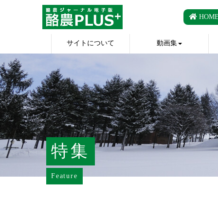
HOM
サイトについて
動画集
特集
Feature