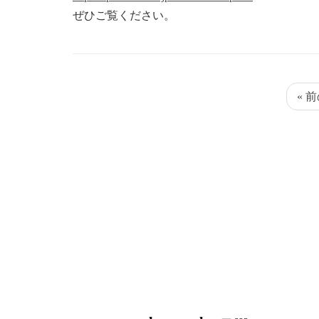
ぜひご覧ください。
« 