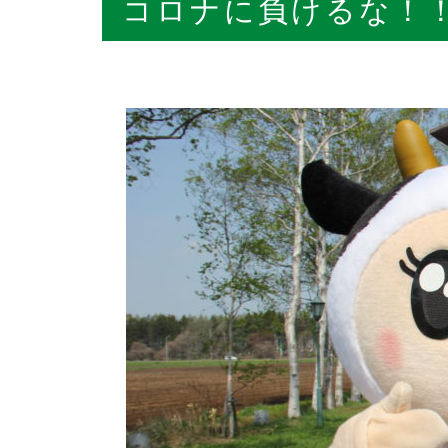
コロナに負けるな！