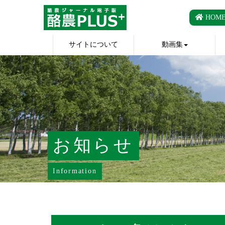
HOM
サイトについて
動画集
お知らせ
Information