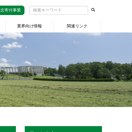
記念寄付事業
業界向け情報
関連リンク