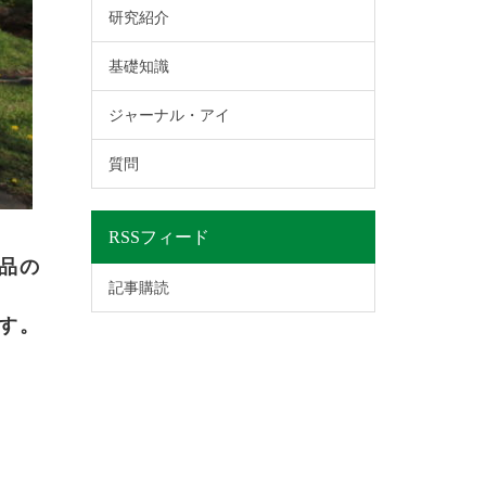
研究紹介
基礎知識
ジャーナル・アイ
質問
RSSフィード
品の
記事購読
す。