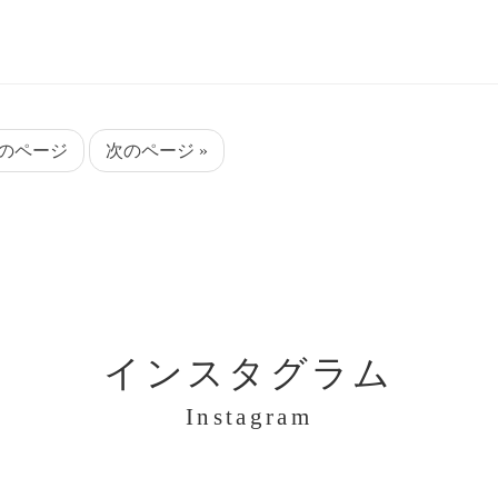
前のページ
次のページ »
インスタグラム
Instagram